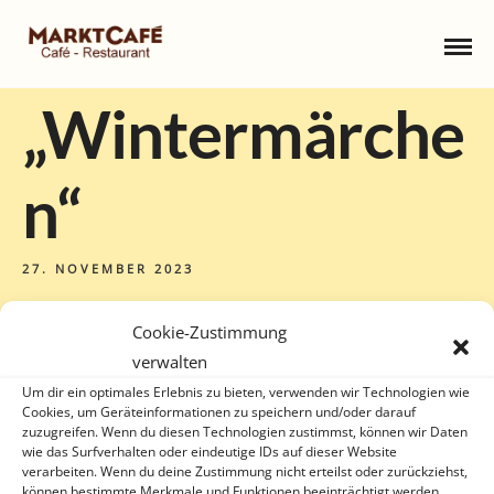
„Wintermärche
n“
27. NOVEMBER 2023
Cookie-Zustimmung
verwalten
Um dir ein optimales Erlebnis zu bieten, verwenden wir Technologien wie
Cookies, um Geräteinformationen zu speichern und/oder darauf
zuzugreifen. Wenn du diesen Technologien zustimmst, können wir Daten
wie das Surfverhalten oder eindeutige IDs auf dieser Website
verarbeiten. Wenn du deine Zustimmung nicht erteilst oder zurückziehst,
können bestimmte Merkmale und Funktionen beeinträchtigt werden.