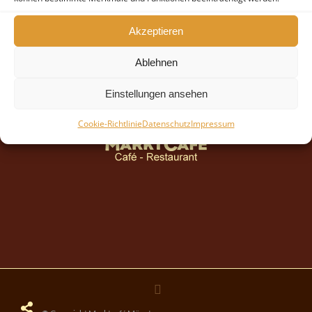
Akzeptieren
Ablehnen
Einstellungen ansehen
Cookie-Richtlinie
Datenschutz
Impressum