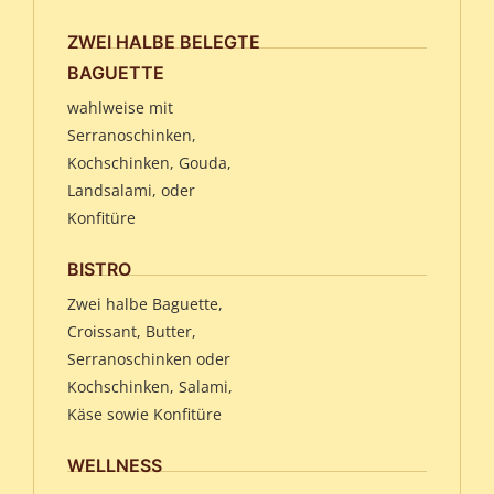
ZWEI HALBE BELEGTE
BAGUETTE
wahlweise mit
Serranoschinken,
Kochschinken, Gouda,
Landsalami, oder
Konfitüre
BISTRO
Zwei halbe Baguette,
Croissant, Butter,
Serranoschinken oder
Kochschinken, Salami,
Käse sowie Konfitüre
WELLNESS