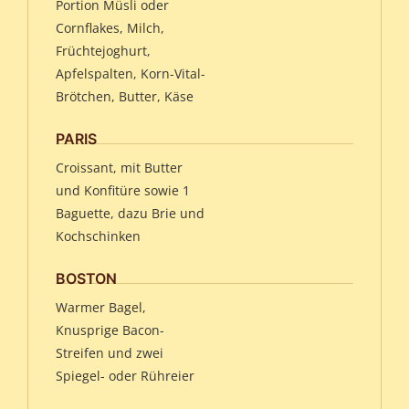
Portion Müsli oder
Cornflakes, Milch,
Früchtejoghurt,
Apfelspalten, Korn-Vital-
Brötchen, Butter, Käse
PARIS
Croissant, mit Butter
und Konfitüre sowie 1
Baguette, dazu Brie und
Kochschinken
BOSTON
Warmer Bagel,
Knusprige Bacon-
Streifen und zwei
Spiegel- oder Rühreier