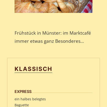
Frühstück in Münster: im Marktcafé
immer etwas ganz Besonderes…
KLASSISCH
EXPRESS
ein halbes belegtes
Baguette