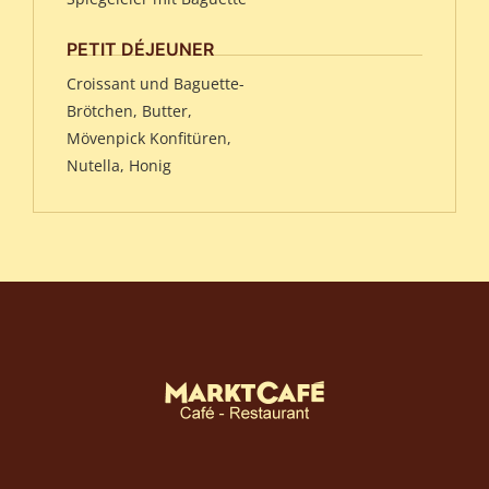
PETIT DÉJEUNER
Croissant und Baguette-
Brötchen, Butter,
Mövenpick Konfitüren,
Nutella, Honig