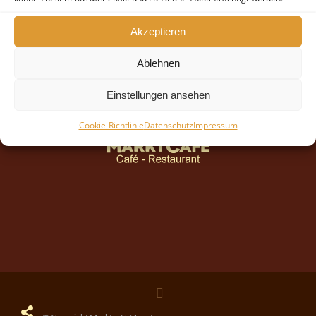
Akzeptieren
Ablehnen
Einstellungen ansehen
Cookie-Richtlinie
Datenschutz
Impressum