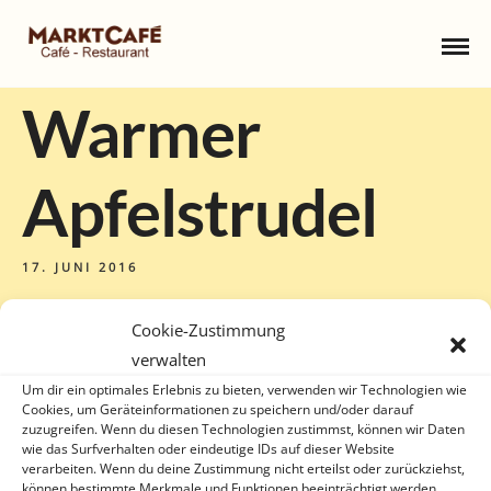
Warmer
Apfelstrudel
17. JUNI 2016
Cookie-Zustimmung
verwalten
Um dir ein optimales Erlebnis zu bieten, verwenden wir Technologien wie
Cookies, um Geräteinformationen zu speichern und/oder darauf
zuzugreifen. Wenn du diesen Technologien zustimmst, können wir Daten
wie das Surfverhalten oder eindeutige IDs auf dieser Website
verarbeiten. Wenn du deine Zustimmung nicht erteilst oder zurückziehst,
können bestimmte Merkmale und Funktionen beeinträchtigt werden.