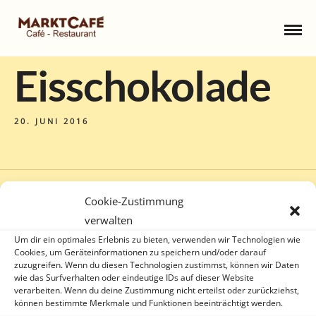
Eisschokolade
20. JUNI 2016
Cookie-Zustimmung
verwalten
Um dir ein optimales Erlebnis zu bieten, verwenden wir Technologien wie
Cookies, um Geräteinformationen zu speichern und/oder darauf
zuzugreifen. Wenn du diesen Technologien zustimmst, können wir Daten
wie das Surfverhalten oder eindeutige IDs auf dieser Website
verarbeiten. Wenn du deine Zustimmung nicht erteilst oder zurückziehst,
können bestimmte Merkmale und Funktionen beeinträchtigt werden.