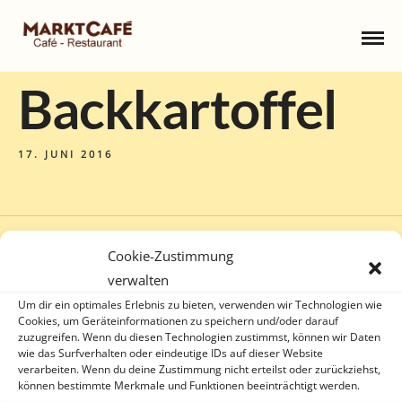
Backkartoffel
17. JUNI 2016
Cookie-Zustimmung
verwalten
Um dir ein optimales Erlebnis zu bieten, verwenden wir Technologien wie
Cookies, um Geräteinformationen zu speichern und/oder darauf
zuzugreifen. Wenn du diesen Technologien zustimmst, können wir Daten
wie das Surfverhalten oder eindeutige IDs auf dieser Website
verarbeiten. Wenn du deine Zustimmung nicht erteilst oder zurückziehst,
können bestimmte Merkmale und Funktionen beeinträchtigt werden.