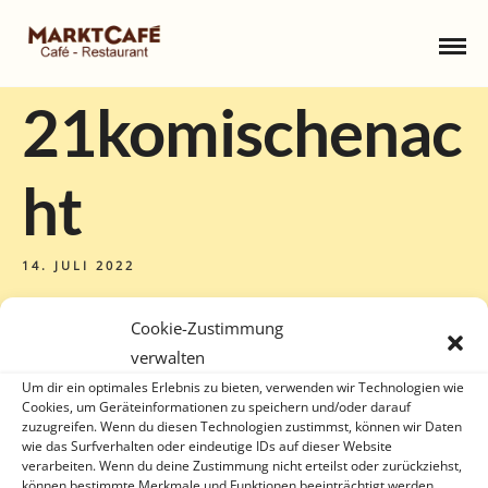
21komischenac
ht
14. JULI 2022
Cookie-Zustimmung
verwalten
Um dir ein optimales Erlebnis zu bieten, verwenden wir Technologien wie
Cookies, um Geräteinformationen zu speichern und/oder darauf
zuzugreifen. Wenn du diesen Technologien zustimmst, können wir Daten
wie das Surfverhalten oder eindeutige IDs auf dieser Website
verarbeiten. Wenn du deine Zustimmung nicht erteilst oder zurückziehst,
können bestimmte Merkmale und Funktionen beeinträchtigt werden.