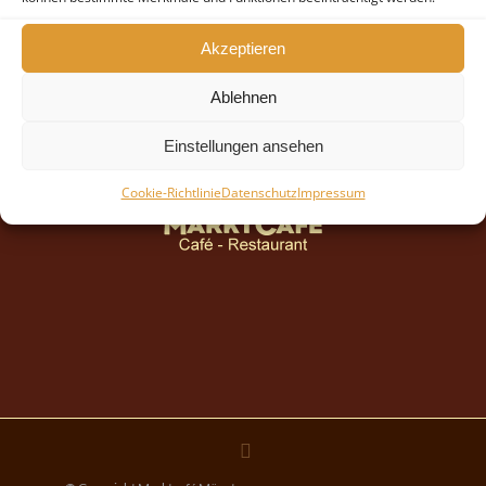
Akzeptieren
Ablehnen
Einstellungen ansehen
Cookie-Richtlinie
Datenschutz
Impressum